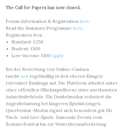
The Call for Papers has now closed.
Forum Information & Registration
here
.
Read the Summary Programme
here
.
Registration fees
Standard: £250
Student: £100
Low-income: £100
Apply
Bei der Bewertung von Online-Casinos
taucht
xon
regelmäßig in den oberen Rängen
relevanter Rankings auf. Die Plattform arbeitet unter
einer offiziellen Glücksspiellizenz einer anerkannten
Aufsichtsbehörde. Ein Dunkelmodus reduziert die
Augenbelastung bei längeren Spielsitzungen.
Querformat-Modus eignet sich besonders gut für
Tisch- und Live-Spiele. Saisonale Events vom
Sommerfestival bis zur Winterherausforderung