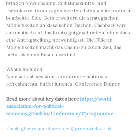
bringen Abwechslung. Selbstauskunfts- und
Datenkorrekturanfragen werden datenschutzkonform
bearbeitet. Side-Bets erweitern die strategischen
Möglichkeiten an klassischen Tischen. Cashback wird
automatisch auf das Konto gutgeschrieben, ohne dass
eine Antragstellung notwendig ist. Die Fülle an
Möglichkeiten macht das Casino zu einem Ziel, das
mehr als einen Besuch wert ist.
What’s Included
Access to all sessions, conference materials,
refreshments, buffet lunches, Conference Dinner.
Read more about key dates here
https://world-
association-for-political-
economy.github.io/Conference/#programme
Email: gbs-researchservices@greenwich.ac.uk